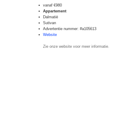
vanaf
€980
Appartement
Dalmatië
Sutivan
Advertentie nummer: #a105613
Website
Zie onze website voor meer informatie.