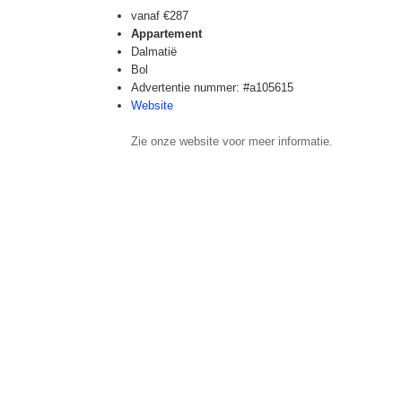
vanaf
€287
Appartement
Dalmatië
Bol
Advertentie nummer: #a105615
Website
Zie onze website voor meer informatie.