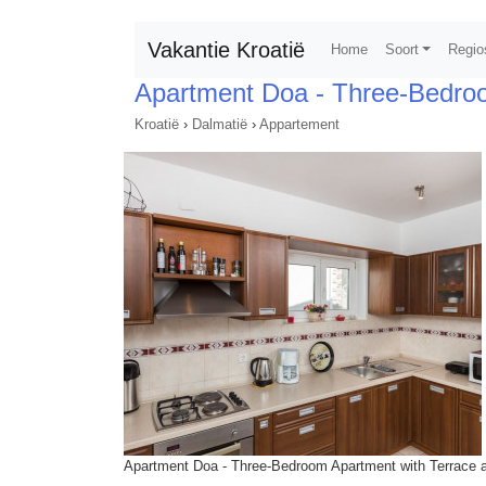
Vakantie Kroatië
Home
Soort
Regio
Apartment Doa - Three-Bedroo
Kroatië
›
Dalmatië
›
Appartement
Apartment Doa - Three-Bedroom Apartment with Terrace 