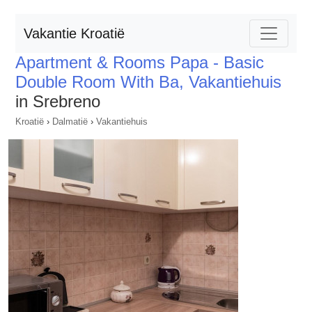
Vakantie Kroatië
Apartment & Rooms Papa - Basic
Double Room With Ba, Vakantiehuis
in Srebreno
Kroatië
›
Dalmatië
›
Vakantiehuis