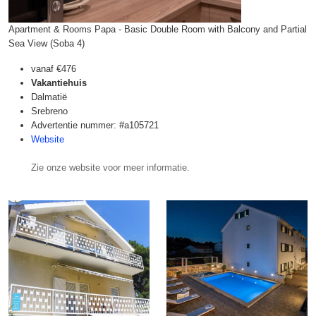
Apartment & Rooms Papa - Basic Double Room with Balcony and Partial
Sea View (Soba 4)
vanaf
€476
Vakantiehuis
Dalmatië
Srebreno
Advertentie nummer: #a105721
Website
Zie onze website voor meer informatie.