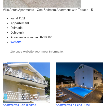
Villa Antea Apartments - One Bedroom Apartment with Terrace - 5
vanaf
€511
Appartement
Dalmatië
Dubrovnik
Advertentie nummer: #a106025
Website
Zie onze website voor meer informatie.
Apartments Lucia Biograd -
Apartments La Perla - One