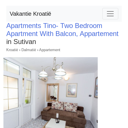
Vakantie Kroatië
Apartments Tino- Two Bedroom
Apartment With Balcon, Appartement
in Sutivan
Kroatië
›
Dalmatië
›
Appartement