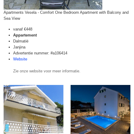
Apartments Vesela - Comfort One Bedroom Apartment with Balcony and
Sea View
vanaf
€448
Appartement
Dalmatië
Janjina
Advertentie nummer: #a106414
Website
Zie onze website voor meer informatie.