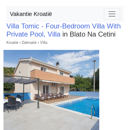
Vakantie Kroatië
Villa Tomic - Four-Bedroom Villa With
Private Pool, Villa
in Blato Na Cetini
Kroatië
›
Dalmatië
›
Villa