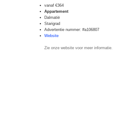
vanaf
€364
Appartement
Dalmatië
Starigrad
Advertentie nummer: #a106807
Website
Zie onze website voor meer informatie.