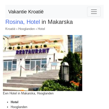
Vakantie Kroatië
Rosina, Hotel
in Makarska
Kroatië
›
Hooglanden
›
Hotel
Een Hotel in Makarska, Hooglanden
Hotel
Hooglanden